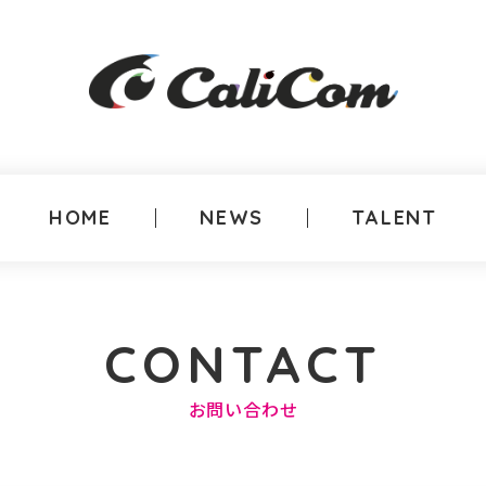
HOME
NEWS
TALENT
CONTACT
お問い合わせ