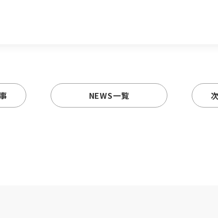
事
NEWS一覧