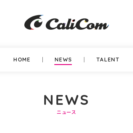
HOME
NEWS
TALENT
NEWS
ニュース