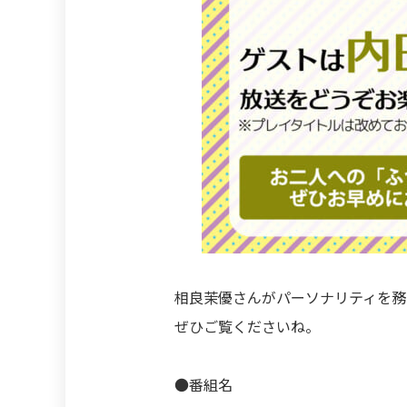
相良茉優さんがパーソナリティを務
ぜひご覧くださいね。
●番組名