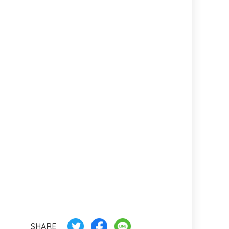
SHARE