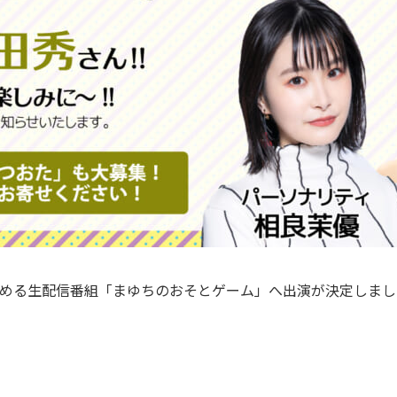
める生配信番組「まゆちのおそとゲーム」へ出演が決定しまし