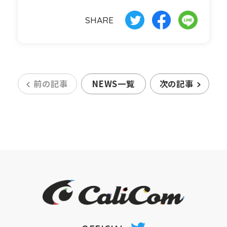
SHARE
前の記事
NEWS一覧
次の記事