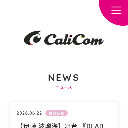
NEWS
ニュース
HOME
NEWS
2026.06.22
お知らせ
TALENT
COMPANY
【伊藤 波瑠海】舞台 『DEAD