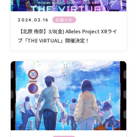
2024.02.16
お知らせ
【北原 侑奈】3/8(金) Alleles Project XRライ
ブ「THE ViRTUAL」開催決定！