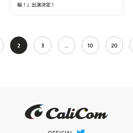
編！」出演決定！
2
3
...
10
20
OFFICIAL