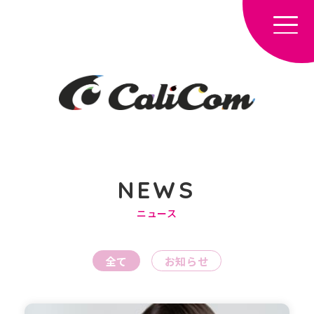
NEWS
ニュース
HOME
NEWS
全て
お知らせ
TALENT
COMPANY