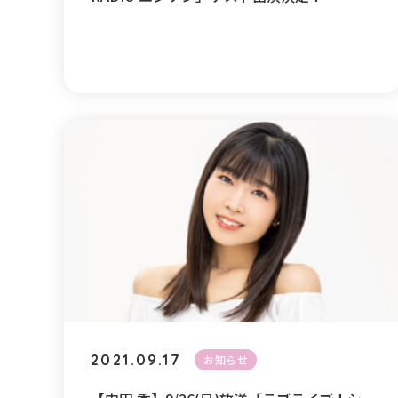
2021.09.17
お知らせ