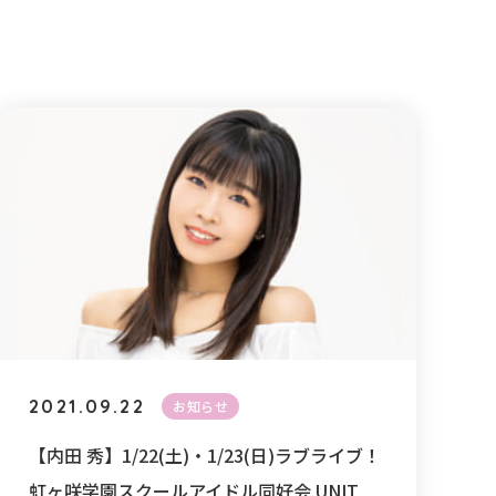
2021.09.22
お知らせ
【内田 秀】1/22(土)・1/23(日)ラブライブ！
虹ヶ咲学園スクールアイドル同好会 UNIT