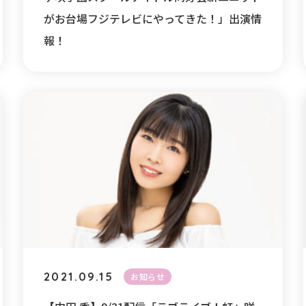
がお台場フジテレビにやってきた！」出演情
報！
2021.09.15
お知らせ