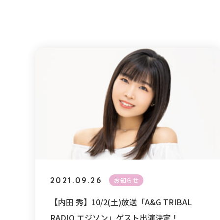
2021.09.26
お知らせ
【内田 秀】10/2(土)放送「A&G TRIBAL
RADIO エジソン」ゲスト出演決定！