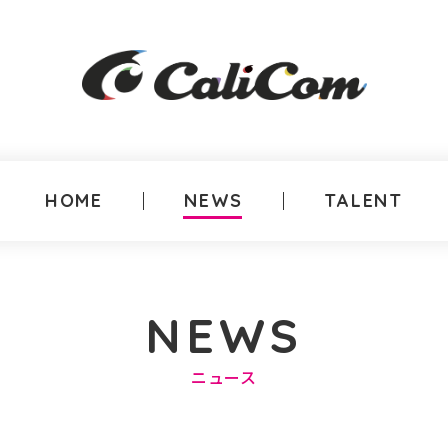
HOME
NEWS
TALENT
NEWS
ニュース