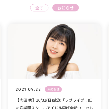
全て
お知らせ
2021.09.22
お知らせ
【内田 秀】10/31(日)放送「ラブライブ！虹
ヶ咲学園スクールアイドル同好会新ユニット