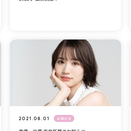
2021.08.01
お知らせ