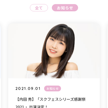
全て
お知らせ
2021.09.01
お知らせ
【内田 秀】「スクフェスシリーズ感謝祭
2021 」出演決定！