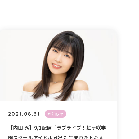
2021.08.31
お知らせ
【内田 秀】9/1配信「ラブライブ！虹ヶ咲学
園スクールアイドル同好会 生まれたトキメ