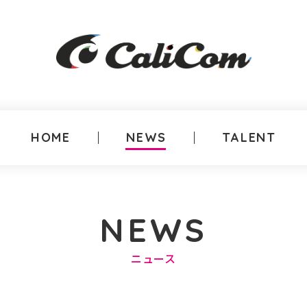
HOME
NEWS
TALENT
NEWS
ニュース