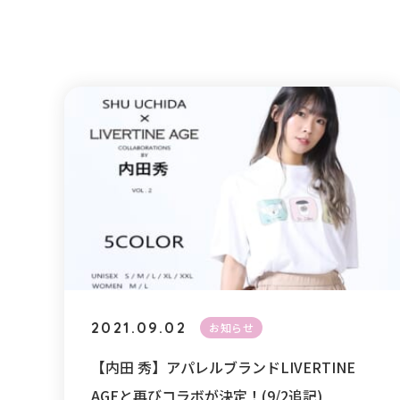
2021.09.02
お知らせ
【内田 秀】アパレルブランドLIVERTINE
AGEと再びコラボが決定！(9/2追記)