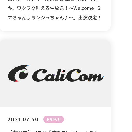
キ、ワクワク叶える生放送！～Welcome! ミ
アちゃん♪ランジュちゃん♪～」出演決定！
2021.07.30
お知らせ