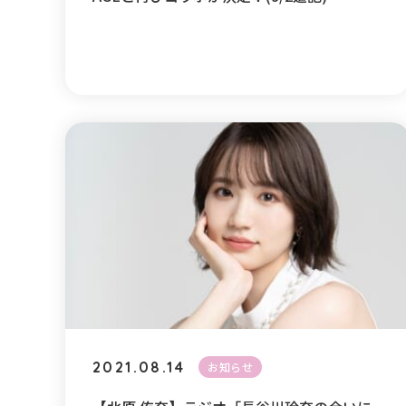
2021.08.14
お知らせ